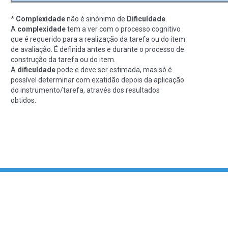
*
Complexidade
não é sinónimo de
Dificuldade
.
A
complexidade
tem a ver com o processo cognitivo
que é requerido para a realização da tarefa ou do item
de avaliação. É definida antes e durante o processo de
construção da tarefa ou do item.
A
dificuldade
pode e deve ser estimada, mas só é
possível determinar com exatidão depois da aplicação
do instrumento/tarefa, através dos resultados
obtidos.