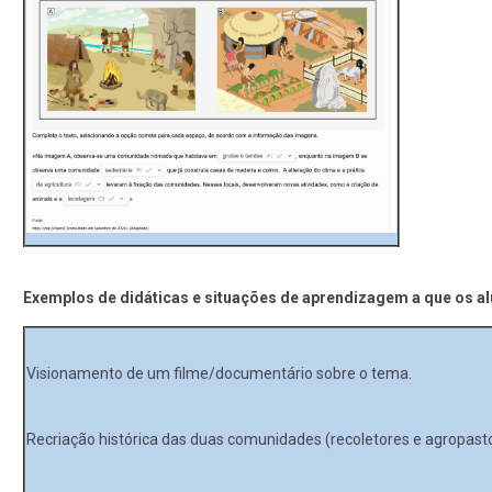
Exemplos de didáticas e situações de aprendizagem a que os a
Visionamento de um filme/documentário sobre o tema.
Recriação histórica das duas comunidades (recoletores e agropas