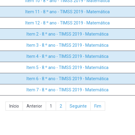
Item 10 - 8.º ano - TIMSS 2019 - Matemática
Item 11 - 8.º ano - TIMSS 2019 - Matemática
Item 12 - 8.º ano - TIMSS 2019 - Matemática
Item 2 - 8.º ano - TIMSS 2019 - Matemática
Item 3 - 8.º ano - TIMSS 2019 - Matemática
Item 4 - 8.º ano - TIMSS 2019 - Matemática
Item 5 - 8.º ano - TIMSS 2019 - Matemática
Item 6 - 8.º ano - TIMSS 2019 - Matemática
Item 7 - 8.º ano - TIMSS 2019 - Matemática
Início
Anterior
1
2
Seguinte
Fim