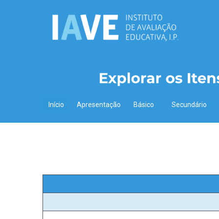
Início
Apresentação
Básico
Secundário