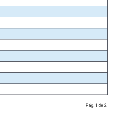
Pág. 1 de 2