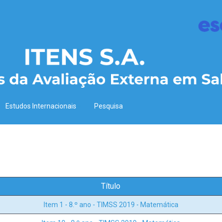
Estudos Internacionais
Pesquisa
Título
Item 1 - 8.º ano - TIMSS 2019 - Matemática