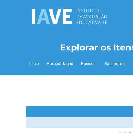
Início
Apresentação
Básico
Secundário