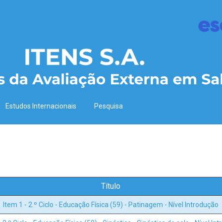
Estudos Internacionais
Pesquisa
Título
Item 1 - 2.º Ciclo - Educação Física (59) - Patinagem - Nível Introdução