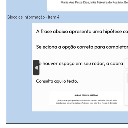
Bloco de Informação - item 4