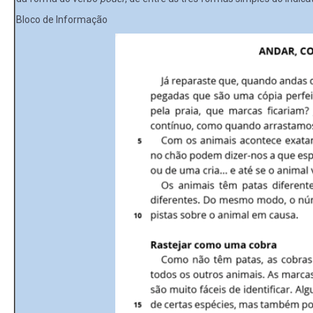
Bloco de Informação