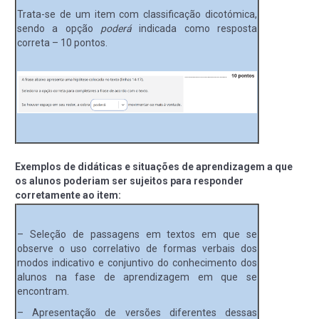
Trata-se de um item com classificação dicotómica,
sendo a opção
poderá
indicada como resposta
correta – 10 pontos.
Exemplos de didáticas e situações de aprendizagem a que
os alunos poderiam ser sujeitos para responder
corretamente ao item:
– Seleção de passagens em textos em que se
observe o uso correlativo de formas verbais dos
modos indicativo e conjuntivo do conhecimento dos
alunos na fase de aprendizagem em que se
encontram.
– Apresentação de versões diferentes dessas