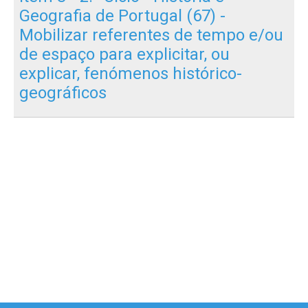
Geografia de Portugal (67) -
Mobilizar referentes de tempo e/ou
de espaço para explicitar, ou
explicar, fenómenos histórico-
geográficos