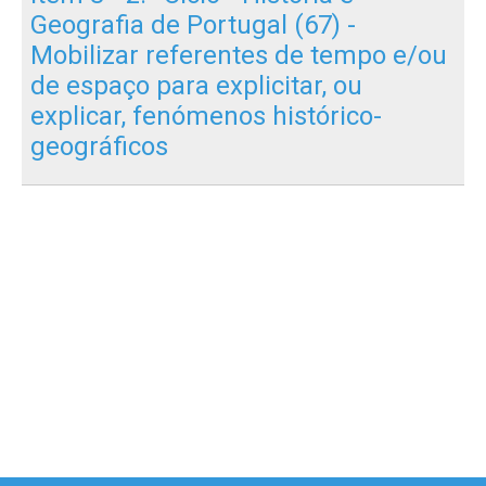
Geografia de Portugal (67) -
Mobilizar referentes de tempo e/ou
de espaço para explicitar, ou
explicar, fenómenos histórico-
geográficos