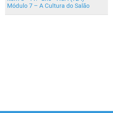
Módulo 7 – A Cultura do Salão