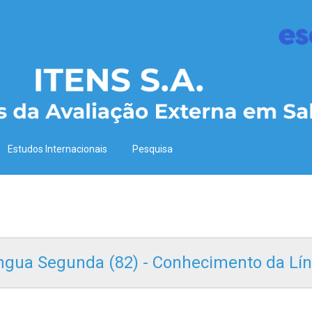
Estudos Internacionais
Pesquisa
 Língua Segunda (82) - Conhecimento da Lí