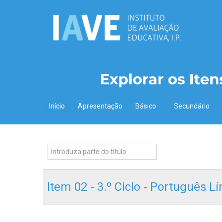
Início
Apresentação
Básico
Secundário
Item 02 - 3.º Ciclo - Português