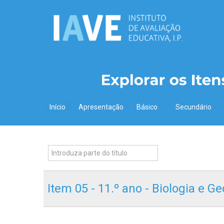
Início
Apresentação
Básico
Secundário
Item 05 - 11.º ano - Biologia e