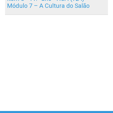
Módulo 7 – A Cultura do Salão