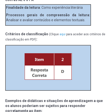
Finalidade da leitura
: Como experiência literária
Processos gerais de compreensão da leitura:
Analisar e avaliar conteúdos e elementos textuais.
Critérios de classificação
(Clique
aqui
para aceder aos critérios de
:
classificação em PDF)
Exemplos de didáticas e situações de aprendizagem a que
os alunos poderiam ser sujeitos para responder
corretamente ao item: