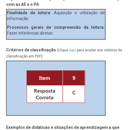
com as AE e o PA
Finalidade da leitura
: Aquisição e utilização de
informação
Processos gerais de compreensão da leitura:
Fazer inferências diretas.
Critérios de classificação
(Clique
aqui
para aceder aos critérios de
:
classificação em PDF)
Exemplos de didáticas e situações de aprendizagem a que