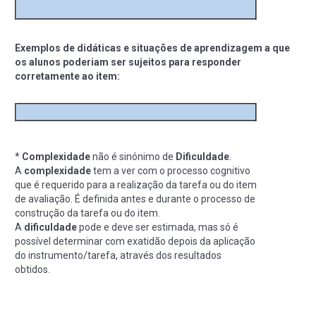
Exemplos de didáticas e situações de aprendizagem a que
os alunos poderiam ser sujeitos para responder
corretamente ao item:
*
Complexidade
não é sinónimo de
Dificuldade
.
A
complexidade
tem a ver com o processo cognitivo
que é requerido para a realização da tarefa ou do item
de avaliação. É definida antes e durante o processo de
construção da tarefa ou do item.
A
dificuldade
pode e deve ser estimada, mas só é
possível determinar com exatidão depois da aplicação
do instrumento/tarefa, através dos resultados
obtidos.