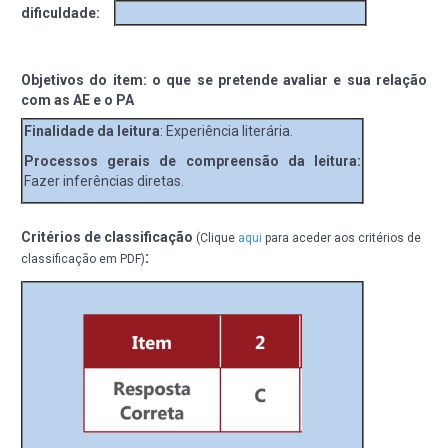
dificuldade:
Objetivos do item: o que se pretende avaliar e sua relação
com as AE e o PA
Finalidade da leitura
: Experiência literária.
Processos gerais de compreensão da leitura:
Fazer inferências diretas.
Critérios de classificação
(Clique
aqui
para aceder aos critérios de
:
classificação em PDF)