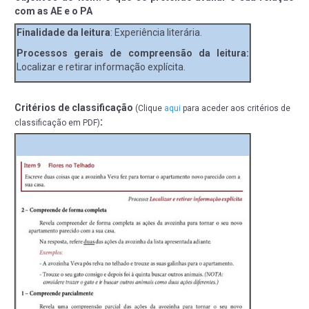
com as AE e o PA
Finalidade da leitura
: Experiência literária.
Processos gerais de compreensão da leitura:
Localizar e retirar informação explícita.
Critérios de classificação
(Clique
aqui
para aceder aos critérios de
:
classificação em PDF)