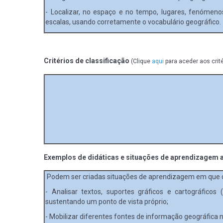
- Localizar, no espaço e no tempo, lugares, fenómeno
escalas, usando corretamente o vocabulário geográfico.
Critérios de classificação
(Clique
aqui
para aceder aos crit
Exemplos de didáticas e situações de aprendizagem a
Podem ser criadas situações de aprendizagem em que o
- Analisar textos, suportes gráficos e cartográfic
sustentando um ponto de vista próprio;
- Mobilizar diferentes fontes de informação geográfica 