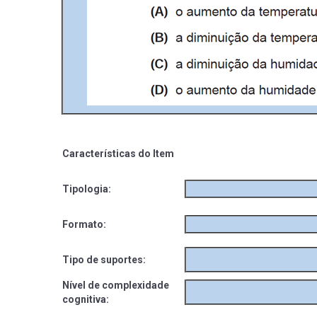
Características do Item
Tipologia:
Formato:
Tipo de suportes:
Nível de complexidade
cognitiva: