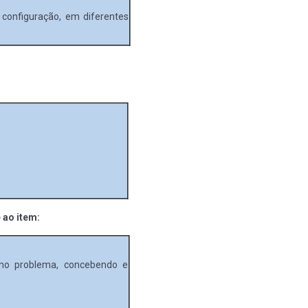
 configuração, em diferentes
 ao item:
esmo problema, concebendo e