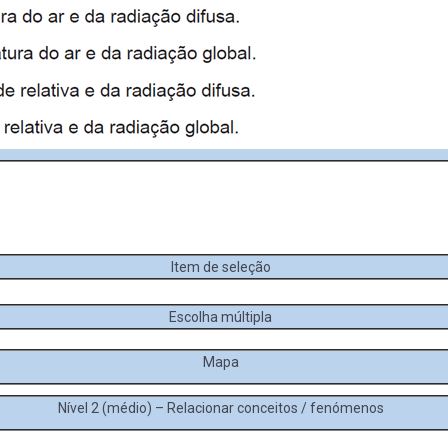
Item de seleção
Escolha múltipla
Mapa
Nível 2 (médio) – Relacionar conceitos / fenómenos