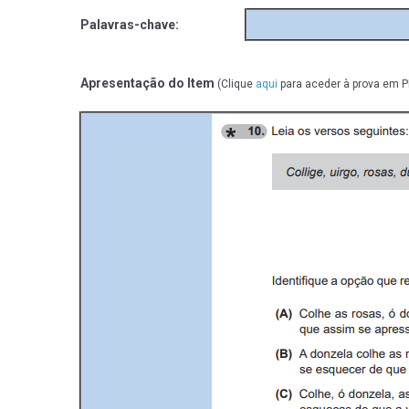
Palavras-chave:
Apresentação do Item
(Clique
aqui
para aceder à prova em P