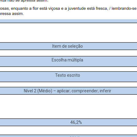
Item de seleção
Escolha múltipla
Texto escrito
Nível 2 (Médio) – aplicar; compreender; inferir
46,2%