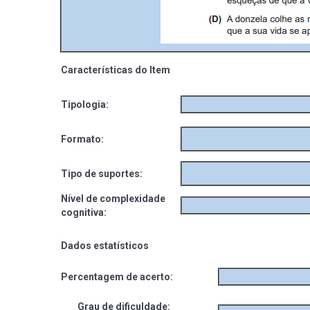
Características do Item
Tipologia:
Formato:
Tipo de suportes:
Nível de complexidade
cognitiva:
Dados estatísticos
Percentagem de acerto:
Grau de dificuldade: