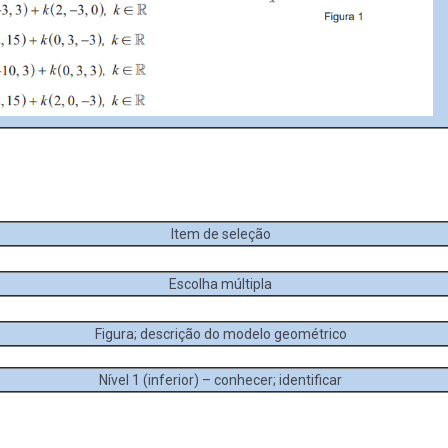
Item de seleção
Escolha múltipla
Figura; descrição do modelo geométrico
Nível 1 (inferior) – conhecer; identificar