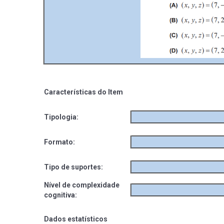
Características do Item
Tipologia:
Formato:
Tipo de suportes:
Nível de complexidade
cognitiva:
Dados estatísticos