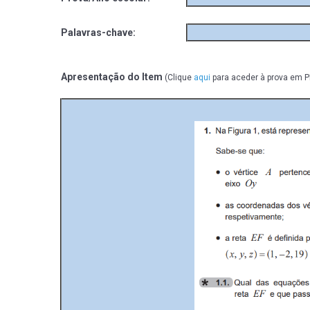
Palavras-chave:
Apresentação do Item
(Clique
aqui
para aceder à prova em P