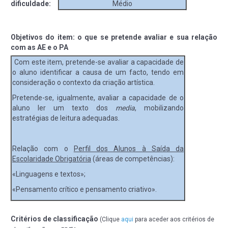
dificuldade:
Médio
Objetivos do item: o que se pretende avaliar e sua relação
com as AE e o PA
Com este item, pretende-se avaliar a capacidade de
o aluno identificar a causa de um facto, tendo em
consideração o contexto da criação artística.
Pretende-se, igualmente, avaliar a capacidade de o
aluno ler um texto dos
media
, mobilizando
estratégias de leitura adequadas.
Relação com o
Perfil dos Alunos à Saída da
Escolaridade Obrigatória
(áreas de competências):
«Linguagens e textos»;
«Pensamento crítico e pensamento criativo».
Critérios de classificação
(Clique
aqui
para aceder aos critérios de