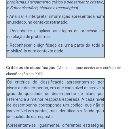
problemas
,
Pensamento crítico e pensamento criativo
,
e
Saber cientifico, técnico e tecnológico
)
- Analisar e interpretar informação apresentada num
enunciado, no contexto retratado.
- Reconhecer e aplicar as etapas do processo de
resolução de problemas.
- Reconhecer o significado de uma parte do todo e
mobilizá-lo num contexto dado.
Critérios de classificação
(Clique
aqui
para aceder aos critérios de
:
classificação em PDF)
Os critérios de classificação apresentam-se por
níveis de desempenho, em que cada nível descreve o
grau de qualidade do desempenho do aluno por
referência à melhor resposta esperada. A cada nível
de desempenho corresponde um código, que não é
convertível em pontos, mas identifica o referido grau
de qualidade da resposta.
Apresentam-se, igualmente, diferentes estratégias