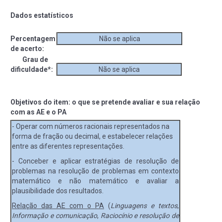
Dados estatísticos
Percentagem
Não se aplica
de acerto:
Grau de
dificuldade*:
Não se aplica
Objetivos do item: o que se pretende avaliar e sua relação
com as AE e o PA
- Operar com números racionais representados na
forma de fração ou decimal, e estabelecer relações
entre as diferentes representações.
- Conceber e aplicar estratégias de resolução de
problemas na resolução de problemas em contexto
matemático e não matemático e avaliar a
plausibilidade dos resultados.
Relação das AE com o PA
(
Linguagens e textos
,
Informação e comunicação
,
Raciocínio e resolução de