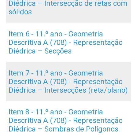
Diédrica – Intersecção de retas com
sólidos
Item 6 - 11.º ano - Geometria
Descritiva A (708) - Representação
Diédrica – Secções
Item 7 - 11.º ano - Geometria
Descritiva A (708) - Representação
Diédrica – Intersecções (reta/plano)
Item 8 - 11.º ano - Geometria
Descritiva A (708) - Representação
Diédrica – Sombras de Polígonos