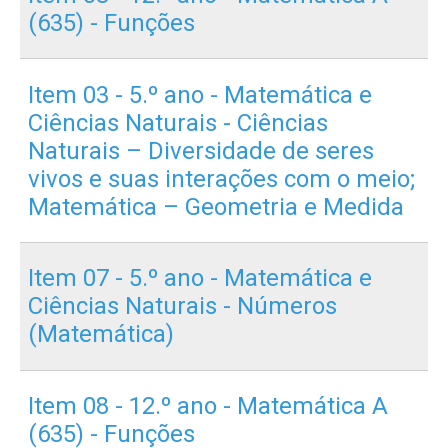
(635) - Funções
Item 03 - 5.º ano - Matemática e
Ciências Naturais - Ciências
Naturais – Diversidade de seres
vivos e suas interações com o meio;
Matemática – Geometria e Medida
Item 07 - 5.º ano - Matemática e
Ciências Naturais - Números
(Matemática)
Item 08 - 12.º ano - Matemática A
(635) - Funções