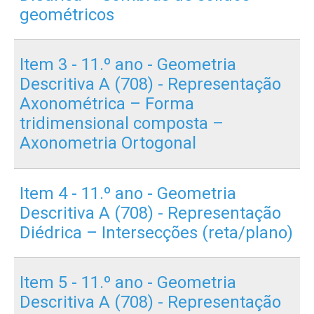
geométricos
Item 3 - 11.º ano - Geometria
Descritiva A (708) - Representação
Axonométrica – Forma
tridimensional composta –
Axonometria Ortogonal
Item 4 - 11.º ano - Geometria
Descritiva A (708) - Representação
Diédrica – Intersecções (reta/plano)
Item 5 - 11.º ano - Geometria
Descritiva A (708) - Representação