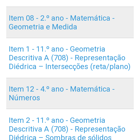
Item 08 - 2.º ano - Matemática -
Geometria e Medida
Item 1 - 11.º ano - Geometria
Descritiva A (708) - Representação
Diédrica – Intersecções (reta/plano)
Item 12 - 4.º ano - Matemática -
Números
Item 2 - 11.º ano - Geometria
Descritiva A (708) - Representação
Diédrica – Sombras de sólidos