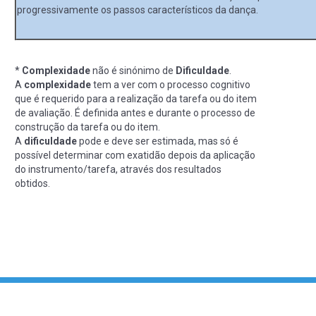
progressivamente os passos característicos da dança.
*
Complexidade
não é sinónimo de
Dificuldade
.
A
complexidade
tem a ver com o processo cognitivo
que é requerido para a realização da tarefa ou do item
de avaliação. É definida antes e durante o processo de
construção da tarefa ou do item.
A
dificuldade
pode e deve ser estimada, mas só é
possível determinar com exatidão depois da aplicação
do instrumento/tarefa, através dos resultados
obtidos.