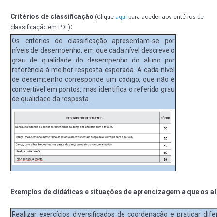
Critérios de classificação
(Clique
aqui
para aceder aos critérios de
:
classificação em PDF)
Os critérios de classificação apresentam-se por
níveis de desempenho, em que cada nível descreve o
grau de qualidade do desempenho do aluno por
referência à melhor resposta esperada. A cada nível
de desempenho corresponde um código, que não é
convertível em pontos, mas identifica o referido grau
de qualidade da resposta.
Exemplos de didáticas e situações de aprendizagem a que os a
Realizar exercícios diversificados de coordenação e praticar d