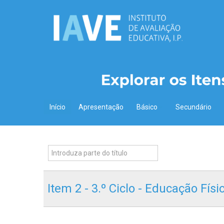
Início
Apresentação
Básico
Secundário
Item 2 - 3.º Ciclo - Educação Fís