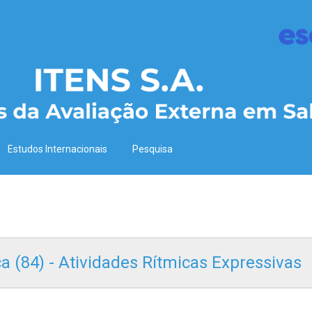
Estudos Internacionais
Pesquisa
ica (84) - Atividades Rítmicas Expressivas