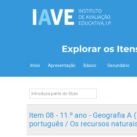
Início
Apresentação
Básico
Secundário
Item 08 - 11.º ano - Geografia A
português / Os recursos naturai