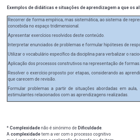
Exemplos de didáticas e situações de aprendizagem a que os a
Recorrer de forma empírica, mas sistemática, ao sistema de rep
concebida no espaço tridimensional.
Apresentar exercícios resolvidos deste conteúdo.
Interpretar enunciados de problemas e formular hipóteses de respo
Utilizar o vocabulário específico da disciplina para verbalizar o ra
Aplicação dos processos construtivos na representação de formas
Resolver o exercício proposto por etapas, considerando as aprend
que carecem de revisão.
Formular problemas a partir de situações abordadas em aula, 
estimulantes relacionados com as aprendizagens realizadas.
*
Complexidade
não é sinónimo de
Dificuldade
.
A
complexidade
tem a ver com o processo cognitivo