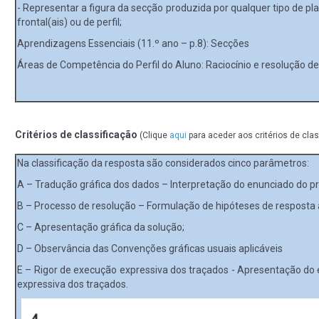
- Representar a figura da secção produzida por qualquer tipo de pla
frontal(ais) ou de perfil;
Aprendizagens Essenciais (11.º ano – p.8): Secções
Áreas de Competência do Perfil do Aluno: Raciocínio e resolução de 
Critérios de classificação
(Clique
aqui
para aceder aos critérios de cla
Na classificação da resposta são considerados cinco parâmetros:
A – Tradução gráfica dos dados – Interpretação do enunciado do p
B – Processo de resolução – Formulação de hipóteses de resposta 
C – Apresentação gráfica da solução;
D – Observância das Convenções gráficas usuais aplicáveis
E – Rigor de execução expressiva dos traçados - Apresentação do 
expressiva dos traçados.