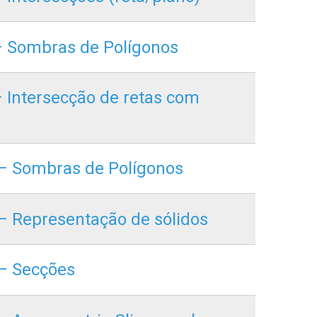
 – Sombras de Polígonos
 – Intersecção de retas com
a – Sombras de Polígonos
 – Representação de sólidos
 – Secções