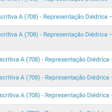
scritiva A (708) - Representação Diédrica
scritiva A (708) - Representação Diédrica
escritiva A (708) - Representação Diédric
scritiva A (708) - Representação Diédrica
scritiva A (708) - Representação Diédrica