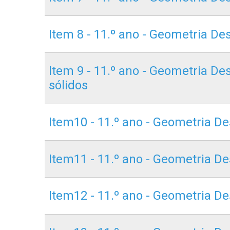
Item 8 - 11.º ano - Geometria De
Item 9 - 11.º ano - Geometria De
sólidos
Item10 - 11.º ano - Geometria D
Item11 - 11.º ano - Geometria De
Item12 - 11.º ano - Geometria De