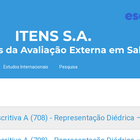
Estudos Internacionais
Pesquisa
scritiva A (708) - Representação Diédrica 