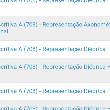
scritiva A (708) - Representação Diédrica
escritiva A (708) - Representação Axonomé
nal
scritiva A (708) - Representação Diédrica 
scritiva A (708) - Representação Diédrica
scritiva A (708) - Representação Diédrica
scritiva A (708) - Representação Diédrica 