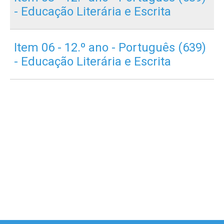
- Educação Literária e Escrita
Item 06 - 12.º ano - Português (639)
- Educação Literária e Escrita