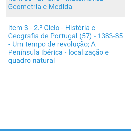
Geometria e Medida
Item 3 - 2.º Ciclo - História e
Geografia de Portugal (57) - 1383-85
- Um tempo de revolução; A
Península Ibérica - localização e
quadro natural