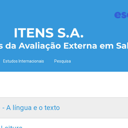
Estudos Internacionais
Pesquisa
 - A língua e o texto