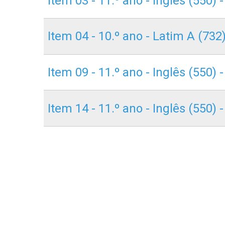
Item 03 - 11.º ano - Inglês (550) -
Item 04 - 10.º ano - Latim A (732)
Item 09 - 11.º ano - Inglês (550) -
Item 14 - 11.º ano - Inglês (550) -