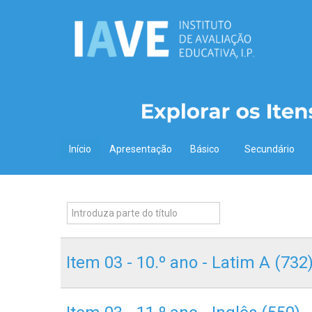
Início
Apresentação
Básico
Secundário
Item 03 - 10.º ano - Latim A (732)