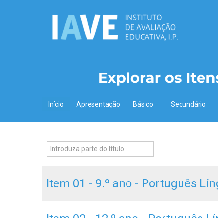
Início
Apresentação
Básico
Secundário
Item 01 - 9.º ano - Português Lí