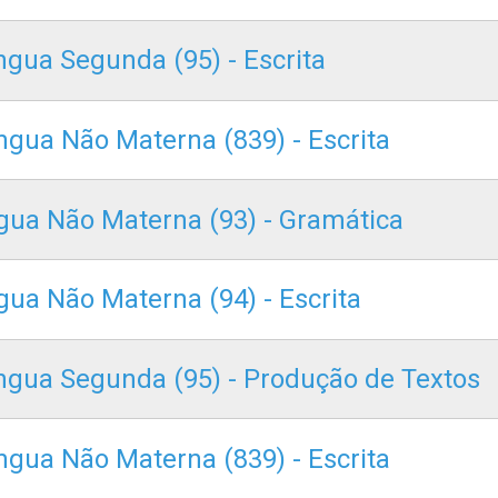
íngua Segunda (95) - Escrita
íngua Não Materna (839) - Escrita
ngua Não Materna (93) - Gramática
ngua Não Materna (94) - Escrita
Língua Segunda (95) - Produção de Textos
íngua Não Materna (839) - Escrita