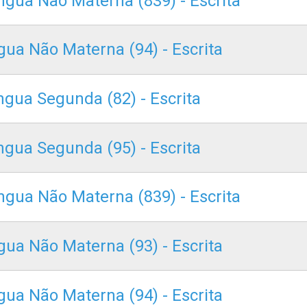
íngua Não Materna (839) - Escrita
ngua Não Materna (94) - Escrita
íngua Segunda (82) - Escrita
íngua Segunda (95) - Escrita
íngua Não Materna (839) - Escrita
ngua Não Materna (93) - Escrita
ngua Não Materna (94) - Escrita